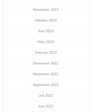
November 2023
Oktober 2023
Juni 2023
März 2023
Februar 2023
Dezember 2022
November 2022
September 2022
Juli 2022
Juni 2022