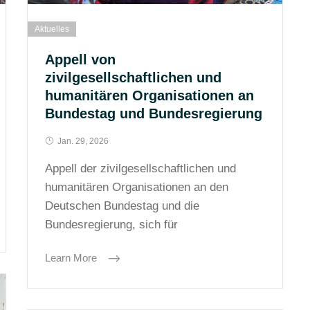
Aktuelles
Appell von
zivilgesellschaftlichen und
humanitären Organisationen an
Bundestag und Bundesregierung
Jan. 29, 2026
Appell der zivilgesellschaftlichen und
humanitären Organisationen an den
Deutschen Bundestag und die
Bundesregierung, sich für
Learn More