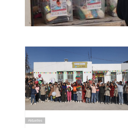
Aktuelles