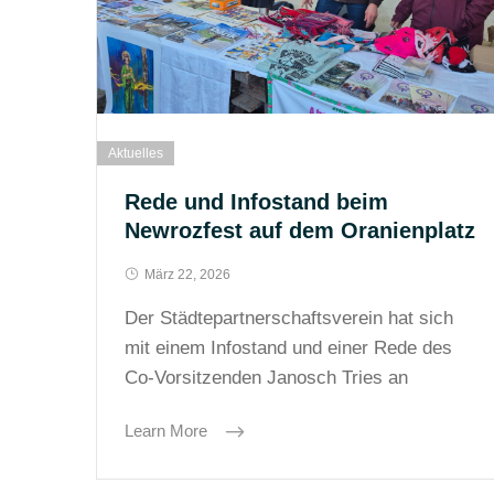
Aktuelles
Rede und Infostand beim
Newrozfest auf dem Oranienplatz
März 22, 2026
Der Städtepartnerschaftsverein hat sich
mit einem Infostand und einer Rede des
Co-Vorsitzenden Janosch Tries an
Learn More