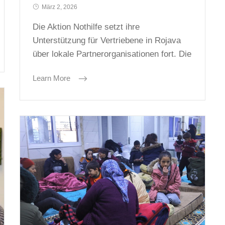
März 2, 2026
Die Aktion Nothilfe setzt ihre
Unterstützung für Vertriebene in Rojava
über lokale Partnerorganisationen fort. Die
Learn More