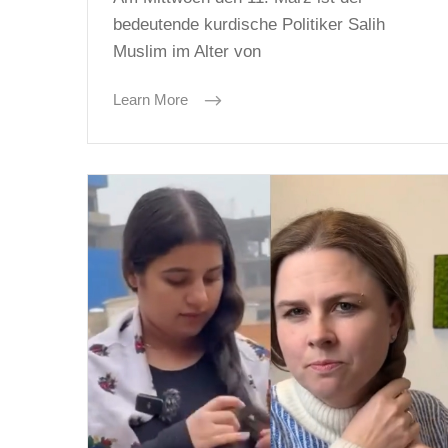
bedeutende kurdische Politiker Salih
Muslim im Alter von
Learn More