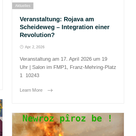
Aktuelles
Veranstaltung: Rojava am
Scheideweg – Integration einer
Revolution?
Apr. 2, 2026
Veranstaltung am 17. April 2026 um 19
Uhr | Salon im FMP1, Franz-Mehring-Platz
1 10243
Learn More