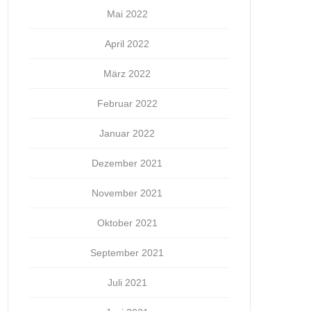
Mai 2022
April 2022
März 2022
Februar 2022
Januar 2022
Dezember 2021
November 2021
Oktober 2021
September 2021
Juli 2021