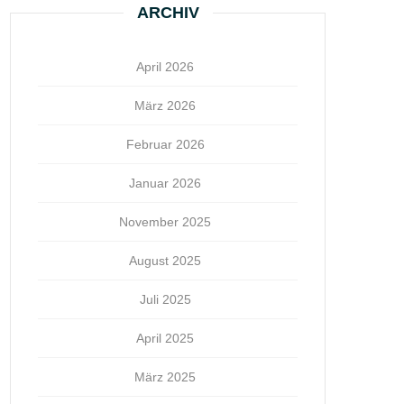
ARCHIV
April 2026
März 2026
Februar 2026
Januar 2026
November 2025
August 2025
Juli 2025
April 2025
März 2025