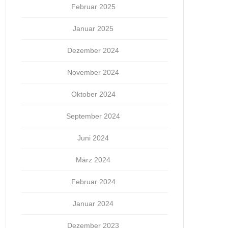
Februar 2025
Januar 2025
Dezember 2024
November 2024
Oktober 2024
September 2024
Juni 2024
März 2024
Februar 2024
Januar 2024
Dezember 2023