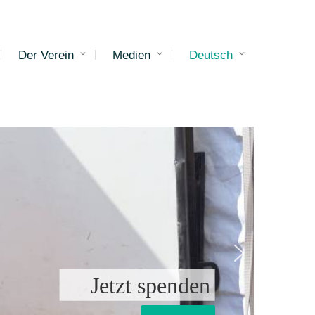
Der Verein
Medien
Deutsch
Jetzt spenden