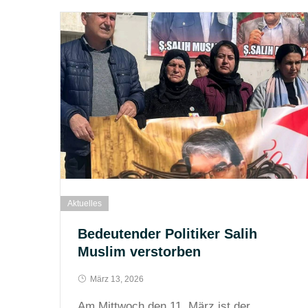
Aktuelles
Bedeutender Politiker Salih
Muslim verstorben
März 13, 2026
Am Mittwoch den 11. März ist der