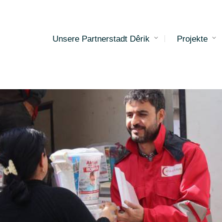
Unsere Partnerstadt Dêrik
Projekte