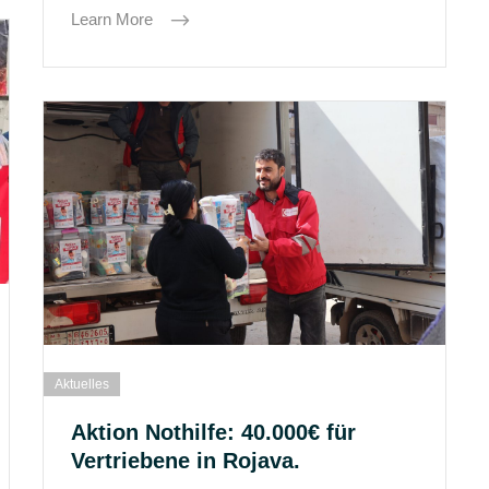
Learn More
Aktuelles
Aktion Nothilfe: 40.000€ für
Vertriebene in Rojava.