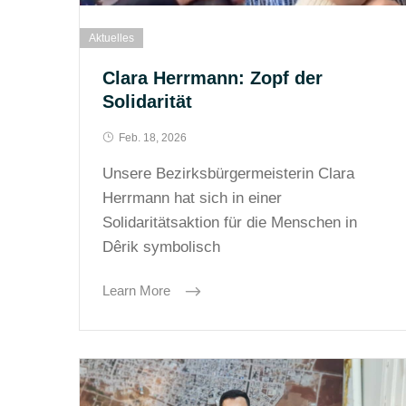
Aktuelles
Clara Herrmann: Zopf der
Solidarität
Feb. 18, 2026
Unsere Bezirksbürgermeisterin Clara
Herrmann hat sich in einer
Solidaritätsaktion für die Menschen in
Dêrik symbolisch
Learn More