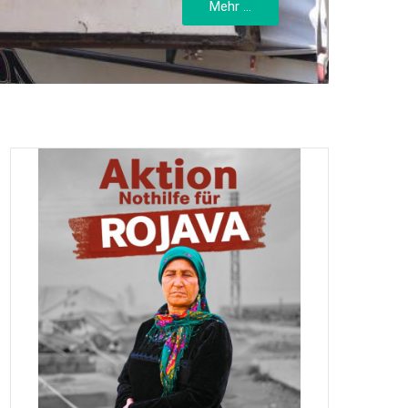
Mehr ...