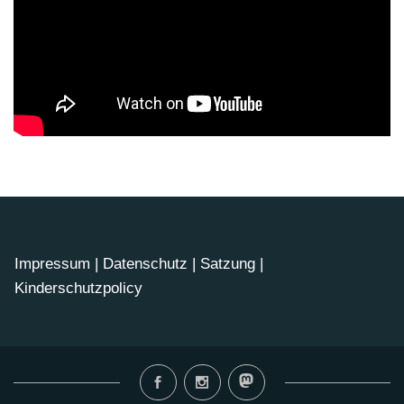
Impressum
|
Datenschutz
|
Satzung
|
Kinderschutzpolicy