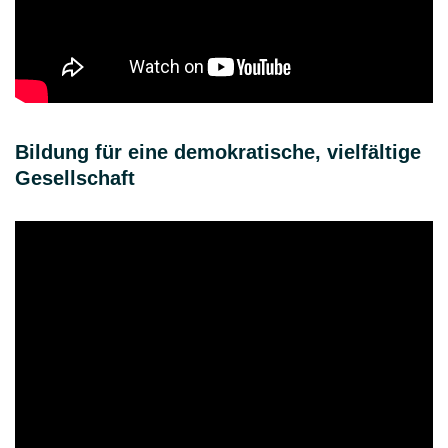
Bildung für eine demokratische, vielfältige
Gesellschaft