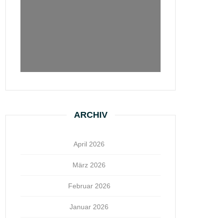
ARCHIV
April 2026
März 2026
Februar 2026
Januar 2026