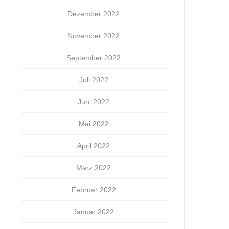
Dezember 2022
November 2022
September 2022
Juli 2022
Juni 2022
Mai 2022
April 2022
März 2022
Februar 2022
Januar 2022