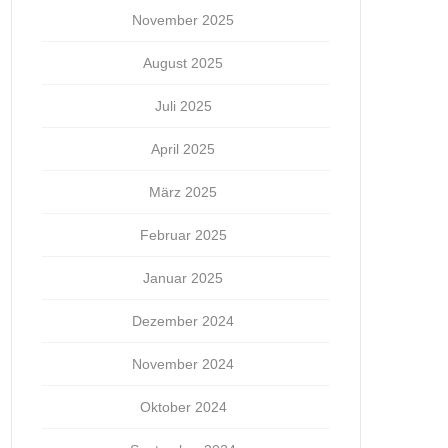
November 2025
August 2025
Juli 2025
April 2025
März 2025
Februar 2025
Januar 2025
Dezember 2024
November 2024
Oktober 2024