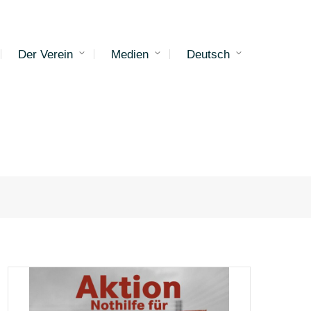
Der Verein
Medien
Deutsch