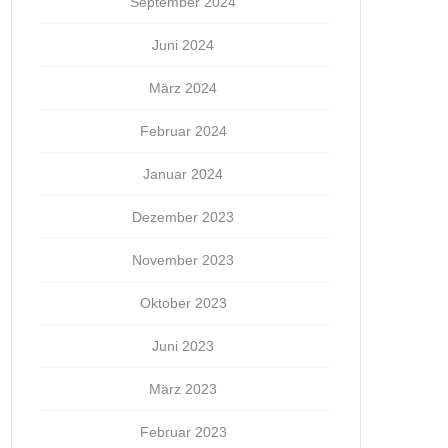
September 2024
Juni 2024
März 2024
Februar 2024
Januar 2024
Dezember 2023
November 2023
Oktober 2023
Juni 2023
März 2023
Februar 2023