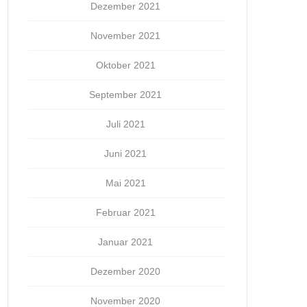
Dezember 2021
November 2021
Oktober 2021
September 2021
Juli 2021
Juni 2021
Mai 2021
Februar 2021
Januar 2021
Dezember 2020
November 2020