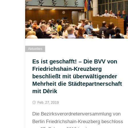
Aktuelles
Es ist geschafft! – Die BVV von
Friedrichshain-Kreuzberg
beschließt mit überwältigender
Mehrheit die Städtepartnerschaft
mit Dêrik
Feb. 27, 2019
Die Bezirksverordnetenversammlung von
Berlin Friedrichshain-Kreuzberg beschloss