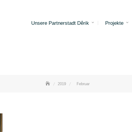
Unsere Partnerstadt Dêrik
Projekte
2019
Februar