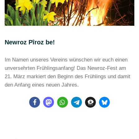
Newroz Pîroz be!
Im Namen unseres Vereins wünschen wir euch einen
unversehrten Frühlingsanfang! Das Newroz-Fest am
21. März markiert den Beginn des Frühlings und damit
den Anfang eines neuen Jahres.