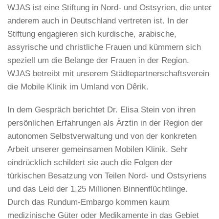
WJAS ist eine Stiftung in Nord- und Ostsyrien, die unter
anderem auch in Deutschland vertreten ist. In der
Stiftung engagieren sich kurdische, arabische,
assyrische und christliche Frauen und kümmern sich
speziell um die Belange der Frauen in der Region.
WJAS betreibt mit unserem Städtepartnerschaftsverein
die Mobile Klinik im Umland von Dêrik.
In dem Gespräch berichtet Dr. Elisa Stein von ihren
persönlichen Erfahrungen als Ärztin in der Region der
autonomen Selbstverwaltung und von der konkreten
Arbeit unserer gemeinsamen Mobilen Klinik. Sehr
eindrücklich schildert sie auch die Folgen der
türkischen Besatzung von Teilen Nord- und Ostsyriens
und das Leid der 1,25 Millionen Binnenflüchtlinge.
Durch das Rundum-Embargo kommen kaum
medizinische Güter oder Medikamente in das Gebiet