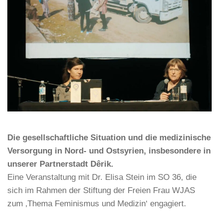
Die gesellschaftliche Situation und die medizinische
Versorgung in Nord- und Ostsyrien, insbesondere in
unserer Partnerstadt Dêrik.
Eine Veranstaltung mit Dr. Elisa Stein im SO 36, die
sich im Rahmen der Stiftung der Freien Frau WJAS
zum ‚Thema Feminismus und Medizin‘ engagiert.