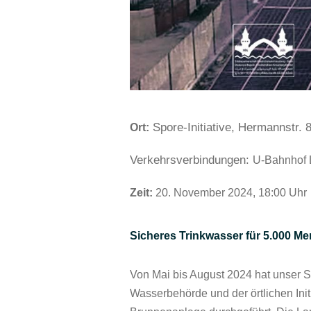
Spore-Initiative, Hermannstr. 
Ort:
Verkehrsverbindungen:
U-Bahnhof 
Zeit:
20. November 2024, 18:00 Uhr
Sicheres Trinkwasser für 5.000 Me
Von Mai bis August 2024 hat unser St
Wasserbehörde und der örtlichen Init