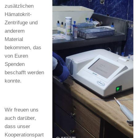
zusätzlichen
Hämatokrit-
Zentrifuge und
anderem
Material
bekommen, das
von Euren
Spenden
beschafft werden
konnte.
Wir freuen uns
auch darüber,
dass unser
Kooperationspart