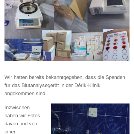
Wir hatten bereits bekanntgegeben, dass die Spenden
für das Blutanalysegerät in der Dêrik-Klinik
angekommen sind.
Inzwischen
haben wir Fotos
davon und von
einer