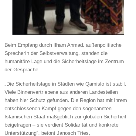
Beim Empfang durch Ilham Ahmad, außenpolitische
Sprecherin der Selbstverwaltung, standen die
humanitäre Lage und die Sicherheitslage im Zentrum
der Gespräche.
„Die Sicherheitslage in Städten wie Qamislo ist stabil.
Viele Binnenvertriebene aus anderen Landesteilen
haben hier Schutz gefunden. Die Region hat mit ihrem
entschlossenen Kampf gegen den sogenannten
Islamischen Staat maßgeblich zur globalen Sicherheit
beigetragen – sie verdient Solidarität und konkrete
Unterstützung“, betont Janosch Tries,