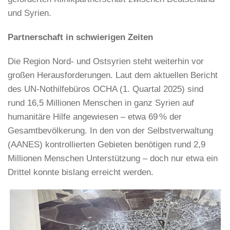
und Syrien.
Partnerschaft in schwierigen Zeiten
Die Region Nord- und Ostsyrien steht weiterhin vor
großen Herausforderungen. Laut dem aktuellen Bericht
des UN-Nothilfebüros OCHA (1. Quartal 2025) sind
rund 16,5 Millionen Menschen in ganz Syrien auf
humanitäre Hilfe angewiesen – etwa 69 % der
Gesamtbevölkerung. In den von der Selbstverwaltung
(AANES) kontrollierten Gebieten benötigen rund 2,9
Millionen Menschen Unterstützung – doch nur etwa ein
Drittel konnte bislang erreicht werden.