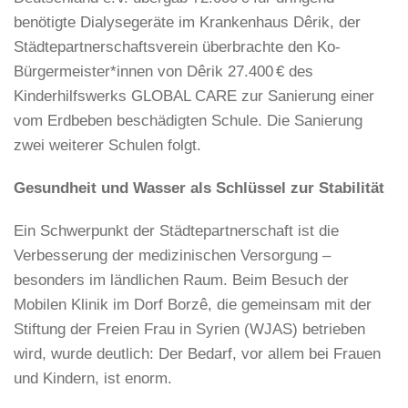
benötigte Dialysegeräte im Krankenhaus Dêrik, der
Städtepartnerschaftsverein überbrachte den Ko-
Bürgermeister*innen von Dêrik 27.400 € des
Kinderhilfswerks GLOBAL CARE zur Sanierung einer
vom Erdbeben beschädigten Schule. Die Sanierung
zwei weiterer Schulen folgt.
Gesundheit und Wasser als Schlüssel zur Stabilität
Ein Schwerpunkt der Städtepartnerschaft ist die
Verbesserung der medizinischen Versorgung –
besonders im ländlichen Raum. Beim Besuch der
Mobilen Klinik im Dorf Borzê, die gemeinsam mit der
Stiftung der Freien Frau in Syrien (WJAS) betrieben
wird, wurde deutlich: Der Bedarf, vor allem bei Frauen
und Kindern, ist enorm.