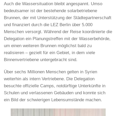
Auch die Wassersituation bleibt angespannt. Umso
bedeutsamer ist der bestehende solarbetriebene
Brunnen, der mit Unterstützung der Städtepartnerschaft
und finanziert durch die LEZ Berlin über 5.000
Menschen versorgt. Während der Reise koordinierte die
Delegation ein Planungstreffen mit der Wasserbehörde,
um einen weiteren Brunnen möglichst bald zu
realisieren – gezielt für ein Gebiet, in dem viele
Binnenvertriebene untergebracht sind.
Über sechs Millionen Menschen gelten in Syrien
weiterhin als intern Vertriebene. Die Delegation
besuchte offizielle Camps, notdürftige Unterkünfte in
Schulen und verlassenen Gebäuden und konnte sich
ein Bild der schwierigen Lebensumstände machen.