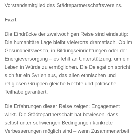
Vorstandsmitglied des Städtepartnerschaftsvereins.
Fazit
Die Eindrücke der zweiwöchigen Reise sind eindeutig:
Die humanitäre Lage bleibt vielerorts dramatisch. Ob im
Gesundheitswesen, in Bildungseinrichtungen oder der
Energieversorgung – es fehlt an Unterstützung, um ein
Leben in Würde zu ermöglichen. Die Delegation spricht
sich für ein Syrien aus, das allen ethnischen und
religiösen Gruppen gleiche Rechte und politische
Teilhabe garantiert.
Die Erfahrungen dieser Reise zeigen: Engagement
wirkt. Die Städtepartnerschaft hat bewiesen, dass
selbst unter schwierigen Bedingungen konkrete
Verbesserungen möglich sind – wenn Zusammenarbeit