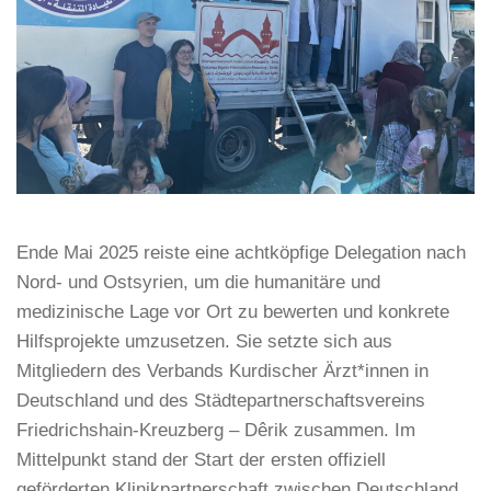
Ende Mai 2025 reiste eine achtköpfige Delegation nach
Nord- und Ostsyrien, um die humanitäre und
medizinische Lage vor Ort zu bewerten und konkrete
Hilfsprojekte umzusetzen. Sie setzte sich aus
Mitgliedern des Verbands Kurdischer Ärzt*innen in
Deutschland und des Städtepartnerschaftsvereins
Friedrichshain-Kreuzberg – Dêrik zusammen. Im
Mittelpunkt stand der Start der ersten offiziell
geförderten Klinikpartnerschaft zwischen Deutschland