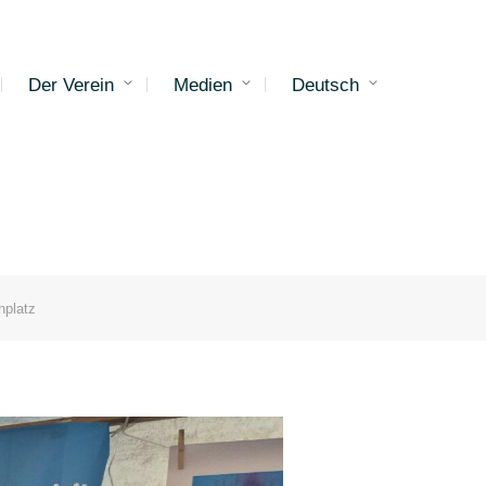
Der Verein
Medien
Deutsch
nplatz