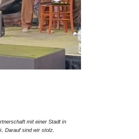
rtnerschaft mit einer Stadt in
. Darauf sind wir stolz.