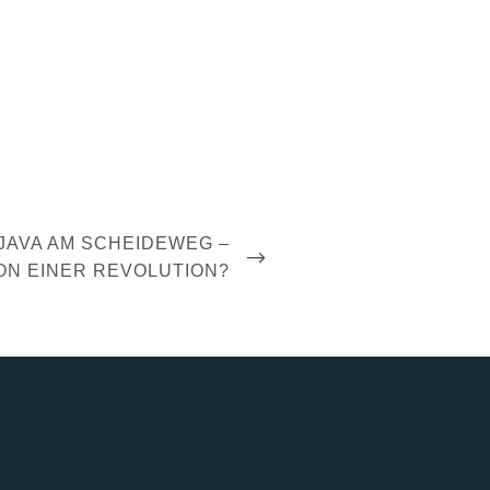
JAVA AM SCHEIDEWEG –
ON EINER REVOLUTION?