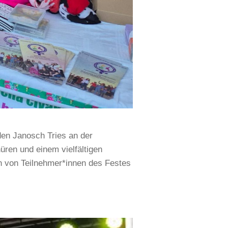
den Janosch Tries an der
üren und einem vielfältigen
 von Teilnehmer*innen des Festes