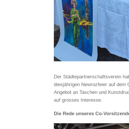
Der Städtepartnerschaftsverein ha
diesjährigen Newrozfeier auf dem O
Angebot an Taschen und Kunstdruc
auf grosses Interesse.
Die Rede unseres Co-Vorsitzend