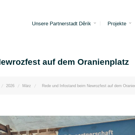
Unsere Partnerstadt Dêrik
Projekte
ewrozfest auf dem Oranienplatz
2026
März
Rede und Infostand beim Newrozfest auf dem Oranie