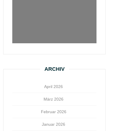
ARCHIV
April 2026
März 2026
Februar 2026
Januar 2026