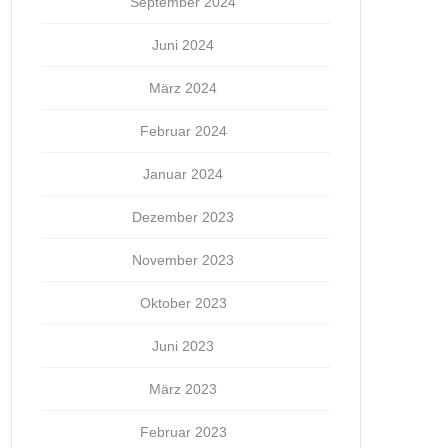
September 2024
Juni 2024
März 2024
Februar 2024
Januar 2024
Dezember 2023
November 2023
Oktober 2023
Juni 2023
März 2023
Februar 2023