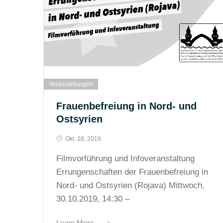
Veranstaltungen
Frauenbefreiung in Nord- und
Ostsyrien
Okt. 28, 2019
Filmvorführung und Infoveranstaltung
Errungenschaften der Frauenbefreiung in
Nord- und Ostsyrien (Rojava) Mittwoch,
30.10.2019, 14:30 –