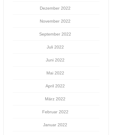
Dezember 2022
November 2022
September 2022
Juli 2022
Juni 2022
Mai 2022
April 2022
März 2022
Februar 2022
Januar 2022