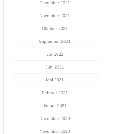
Dezember 2021
November 2021
Oktober 2021
September 2021
Juli 2021
Juni 2021
Mai 2021
Februar 2021
Januar 2021
Dezember 2020
November 2020