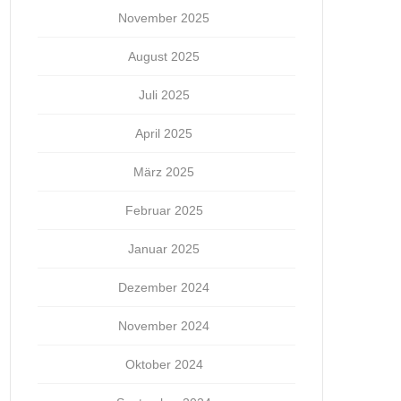
November 2025
August 2025
Juli 2025
April 2025
März 2025
Februar 2025
Januar 2025
Dezember 2024
November 2024
Oktober 2024