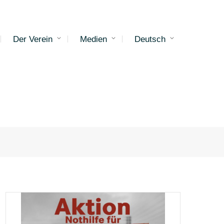
Der Verein
Medien
Deutsch