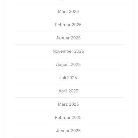
März 2026
Februar 2026
Januar 2026
November 2025
August 2025
Juli 2025
April 2025
März 2025
Februar 2025
Januar 2025