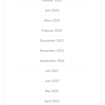
Oktober 2023
Juni 2023
März 2023
Februar 2023
Dezember 2022
November 2022
September 2022
Juli 2022
Juni 2022
Mai 2022
April 2022