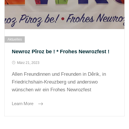
Aktuelles
Newroz Pîroz be ! * Frohes Newrozfest !
März 21, 2023
Allen Freundinnen und Freunden in Dêrik, in
Friedrichshain-Kreuzberg und anderswo
wünschen wir ein Frohes Newrozfest
Learn More