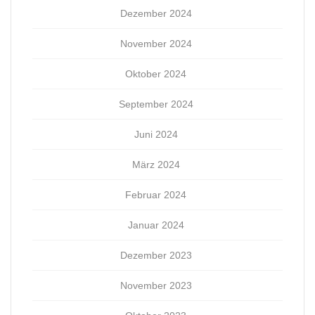
Dezember 2024
November 2024
Oktober 2024
September 2024
Juni 2024
März 2024
Februar 2024
Januar 2024
Dezember 2023
November 2023