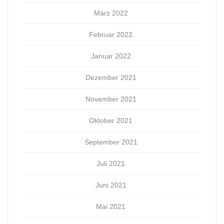
März 2022
Februar 2022
Januar 2022
Dezember 2021
November 2021
Oktober 2021
September 2021
Juli 2021
Juni 2021
Mai 2021