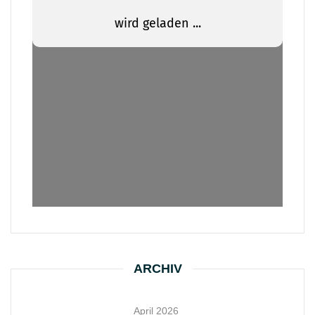
ARCHIV
April 2026