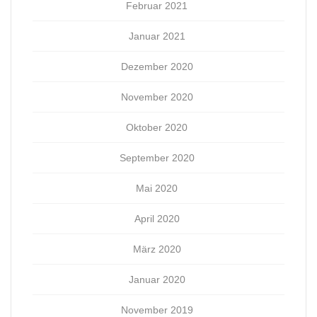
Februar 2021
Januar 2021
Dezember 2020
November 2020
Oktober 2020
September 2020
Mai 2020
April 2020
März 2020
Januar 2020
November 2019