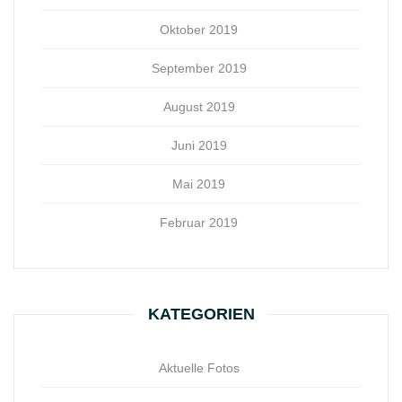
Oktober 2019
September 2019
August 2019
Juni 2019
Mai 2019
Februar 2019
KATEGORIEN
Aktuelle Fotos