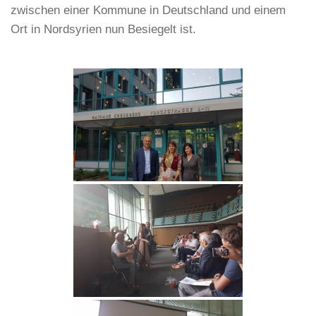
zwischen einer Kommune in Deutschland und einem
Ort in Nordsyrien nun Besiegelt ist.