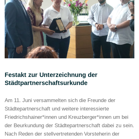
Festakt zur Unterzeichnung der
Städtpartnerschaftsurkunde
Am 11. Juni versammelten sich die Freunde der
Städtepartnerschaft und weitere interessierte
Friedrichshainer*innen und Kreuzberger*innen um bei
der Beurkundung der Städtepartnerschaft dabei zu sein.
Nach Reden der stellvertretenden Vorsteherin der