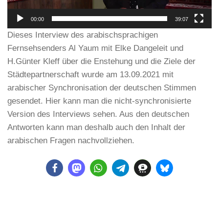
00:00
39:07
Dieses Interview des arabischsprachigen
Fernsehsenders Al Yaum mit Elke Dangeleit und
H.Günter Kleff über die Enstehung und die Ziele der
Städtepartnerschaft wurde am 13.09.2021 mit
arabischer Synchronisation der deutschen Stimmen
gesendet. Hier kann man die nicht-synchronisierte
Version des Interviews sehen. Aus den deutschen
Antworten kann man deshalb auch den Inhalt der
arabischen Fragen nachvollziehen.