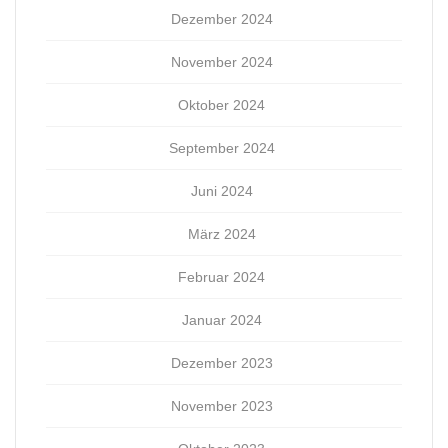
Dezember 2024
November 2024
Oktober 2024
September 2024
Juni 2024
März 2024
Februar 2024
Januar 2024
Dezember 2023
November 2023