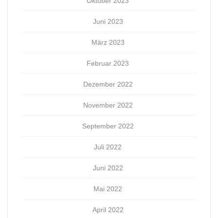
Oktober 2023
Juni 2023
März 2023
Februar 2023
Dezember 2022
November 2022
September 2022
Juli 2022
Juni 2022
Mai 2022
April 2022