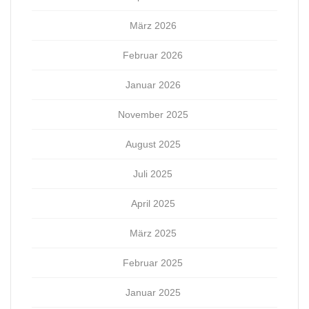
März 2026
Februar 2026
Januar 2026
November 2025
August 2025
Juli 2025
April 2025
März 2025
Februar 2025
Januar 2025