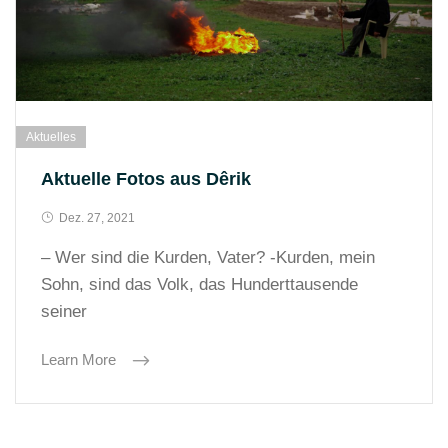
Aktuelles
Aktuelle Fotos aus Dêrik
Dez. 27, 2021
– Wer sind die Kurden, Vater? -Kurden, mein
Sohn, sind das Volk, das Hunderttausende
seiner
Learn More