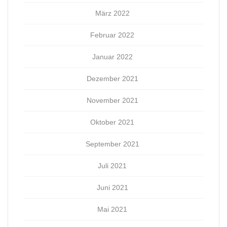
März 2022
Februar 2022
Januar 2022
Dezember 2021
November 2021
Oktober 2021
September 2021
Juli 2021
Juni 2021
Mai 2021