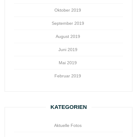
Oktober 2019
September 2019
August 2019
Juni 2019
Mai 2019
Februar 2019
KATEGORIEN
Aktuelle Fotos