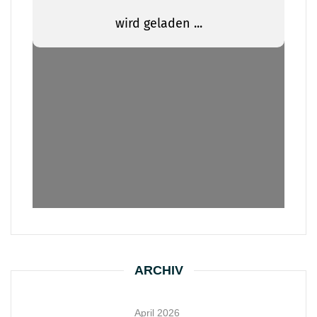
ARCHIV
April 2026