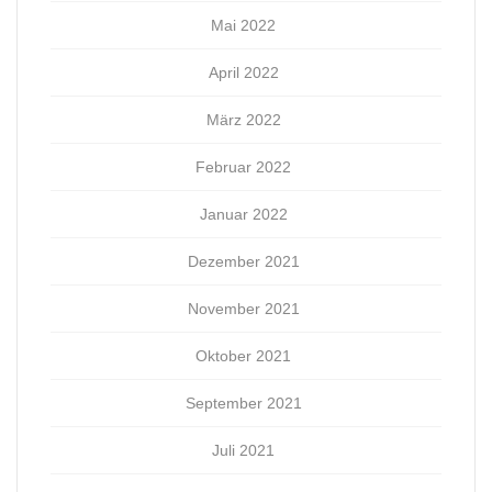
Mai 2022
April 2022
März 2022
Februar 2022
Januar 2022
Dezember 2021
November 2021
Oktober 2021
September 2021
Juli 2021