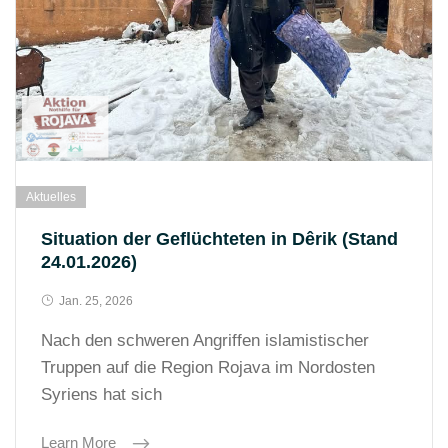
Aktuelles
Situation der Geflüchteten in Dêrik (Stand
24.01.2026)
Jan. 25, 2026
Nach den schweren Angriffen islamistischer
Truppen auf die Region Rojava im Nordosten
Syriens hat sich
Learn More