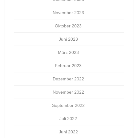
November 2023
Oktober 2023
Juni 2023
März 2023
Februar 2023
Dezember 2022
November 2022
September 2022
Juli 2022
Juni 2022