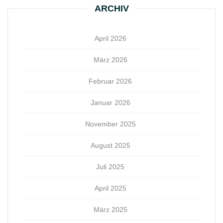
ARCHIV
April 2026
März 2026
Februar 2026
Januar 2026
November 2025
August 2025
Juli 2025
April 2025
März 2025