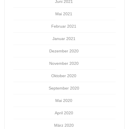
Juni 2021
Mai 2021
Februar 2021
Januar 2021
Dezember 2020
November 2020
Oktober 2020
September 2020
Mai 2020
April 2020
März 2020