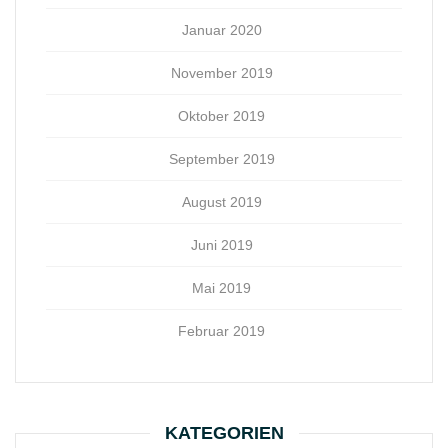
Januar 2020
November 2019
Oktober 2019
September 2019
August 2019
Juni 2019
Mai 2019
Februar 2019
KATEGORIEN