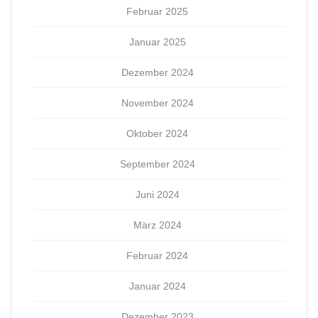
Februar 2025
Januar 2025
Dezember 2024
November 2024
Oktober 2024
September 2024
Juni 2024
März 2024
Februar 2024
Januar 2024
Dezember 2023