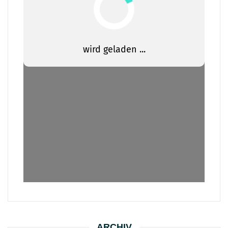
ARCHIV