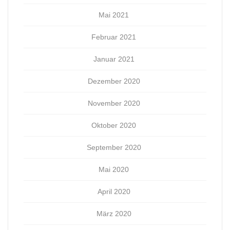
Mai 2021
Februar 2021
Januar 2021
Dezember 2020
November 2020
Oktober 2020
September 2020
Mai 2020
April 2020
März 2020