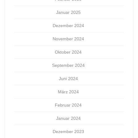
Januar 2025
Dezember 2024
November 2024
Oktober 2024
September 2024
Juni 2024
März 2024
Februar 2024
Januar 2024
Dezember 2023