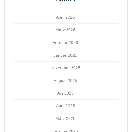
April 2026
März 2026
Februar 2026
Januar 2026
November 2025
August 2025
Juli 2025
April 2025
März 2025
Februar 2025