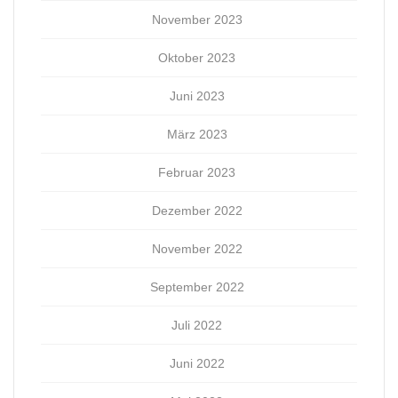
November 2023
Oktober 2023
Juni 2023
März 2023
Februar 2023
Dezember 2022
November 2022
September 2022
Juli 2022
Juni 2022