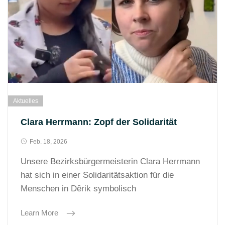
Aktuelles
Clara Herrmann: Zopf der Solidarität
Feb. 18, 2026
Unsere Bezirksbürgermeisterin Clara Herrmann
hat sich in einer Solidaritätsaktion für die
Menschen in Dêrik symbolisch
Learn More