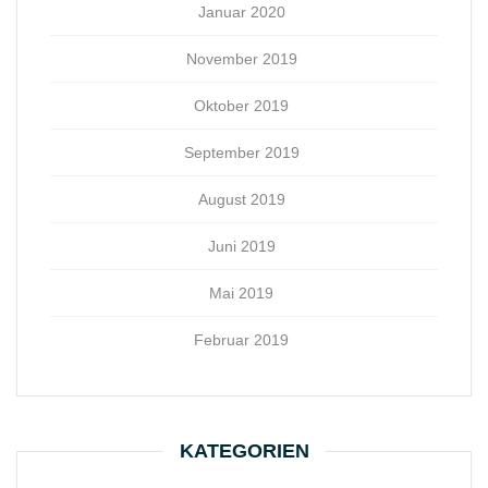
Januar 2020
November 2019
Oktober 2019
September 2019
August 2019
Juni 2019
Mai 2019
Februar 2019
KATEGORIEN