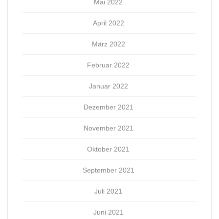
Mai 2022
April 2022
März 2022
Februar 2022
Januar 2022
Dezember 2021
November 2021
Oktober 2021
September 2021
Juli 2021
Juni 2021