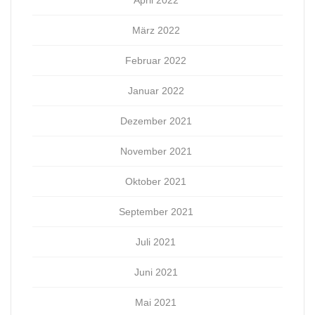
April 2022
März 2022
Februar 2022
Januar 2022
Dezember 2021
November 2021
Oktober 2021
September 2021
Juli 2021
Juni 2021
Mai 2021