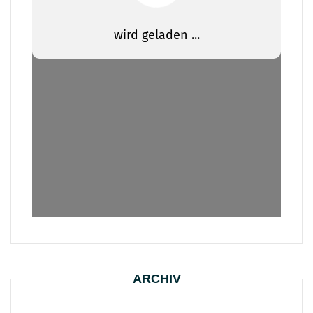
ARCHIV