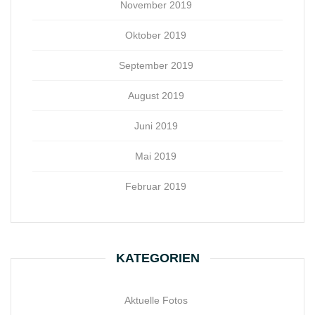
November 2019
Oktober 2019
September 2019
August 2019
Juni 2019
Mai 2019
Februar 2019
KATEGORIEN
Aktuelle Fotos