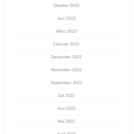
Oktober 2023
Juni 2023
März 2023
Februar 2023
Dezember 2022
November 2022
September 2022
Juli 2022
Juni 2022
Mai 2022