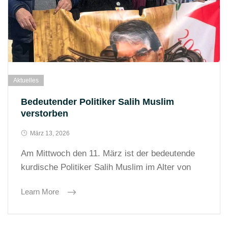
Aktuelles
Bedeutender Politiker Salih Muslim
verstorben
März 13, 2026
Am Mittwoch den 11. März ist der bedeutende
kurdische Politiker Salih Muslim im Alter von
Learn More