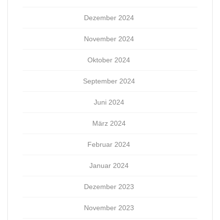
Dezember 2024
November 2024
Oktober 2024
September 2024
Juni 2024
März 2024
Februar 2024
Januar 2024
Dezember 2023
November 2023