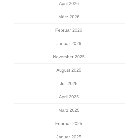
April 2026
März 2026
Februar 2026
Januar 2026
November 2025
August 2025
Juli 2025
April 2025
März 2025
Februar 2025
Januar 2025