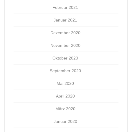
Februar 2021
Januar 2021
Dezember 2020
November 2020
Oktober 2020
September 2020
Mai 2020
April 2020
März 2020
Januar 2020