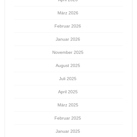
März 2026
Februar 2026
Januar 2026
November 2025
August 2025
Juli 2025
April 2025
März 2025
Februar 2025
Januar 2025