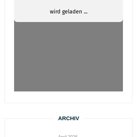
ARCHIV
April 2026