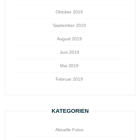
Oktober 2019
September 2019
August 2019
Juni 2019
Mai 2019
Februar 2019
KATEGORIEN
Aktuelle Fotos