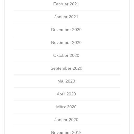
Februar 2021
Januar 2021
Dezember 2020
November 2020
Oktober 2020
September 2020
Mai 2020
April 2020
März 2020
Januar 2020
November 2019