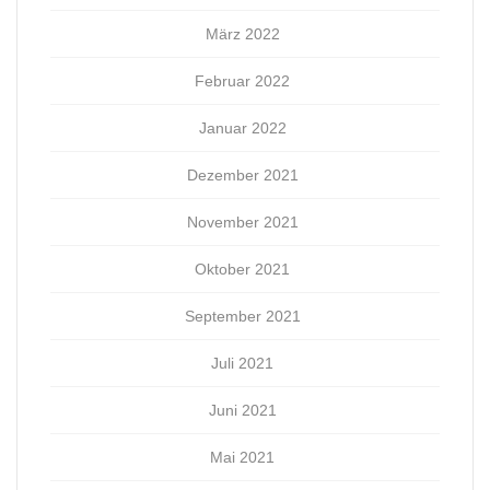
März 2022
Februar 2022
Januar 2022
Dezember 2021
November 2021
Oktober 2021
September 2021
Juli 2021
Juni 2021
Mai 2021