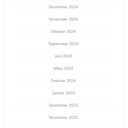
Dezember 2024
November 2024
Oktober 2024
September 2024
Juni 2024
März 2024
Februar 2024
Januar 2024
Dezember 2023
November 2023