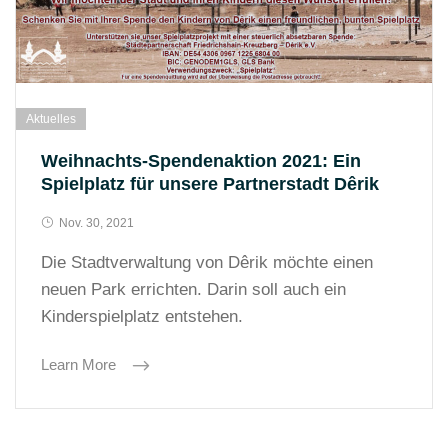
Aktuelles
Weihnachts-Spendenaktion 2021: Ein
Spielplatz für unsere Partnerstadt Dêrik
Nov. 30, 2021
Die Stadtverwaltung von Dêrik möchte einen
neuen Park errichten. Darin soll auch ein
Kinderspielplatz entstehen.
Learn More