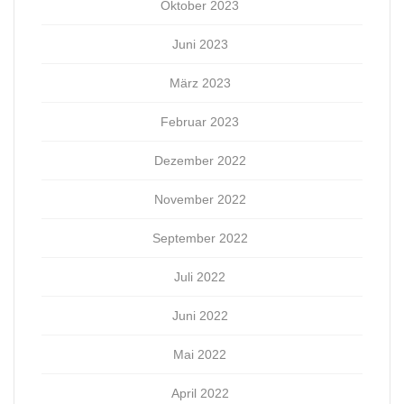
Oktober 2023
Juni 2023
März 2023
Februar 2023
Dezember 2022
November 2022
September 2022
Juli 2022
Juni 2022
Mai 2022
April 2022